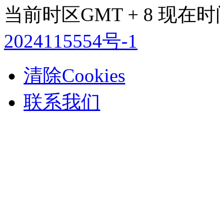
当前时区GMT + 8 现在时间是
2024115554号-1
清除Cookies
联系我们