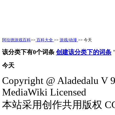
阿拉德游戏百科
>>
百科大全
>>
游戏/动漫
>> 今天
该分类下有0个词条
创建该分类下的词条
今天
Copyright @ Aladedalu V 
MediaWiki Licensed
本站采用创作共用版权 CC B