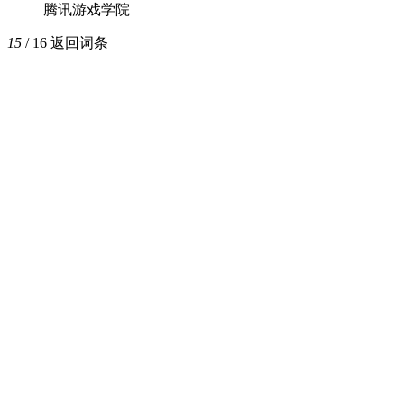
腾讯游戏学院
15
/ 16
返回词条