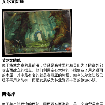
艾尔文防线
艾尔文防线
位于格兰之森的最前沿，曾经是森林里的精灵们为了防御外部
攻击而建立的据点。他们利用空心大树的下端建造了用来避雨
的木屋，其中最有名的就是赛丽亚的树屋。如今艾尔文防线已
经不再用来防御，而是发展成为林业资源丰富的旅游小镇。
西海岸
位于整个法罗湾的西部，因而得名西海岸，是一个由贸易发展