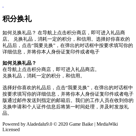
积分换礼
如何兑换礼品？ 在导航上点击积分商店，即可进入礼品商
店。 兑换礼品，消耗一定的积分，和信用。选择好你喜欢的
礼品后，点击“我要兑换”，在弹出的对话框中按要求填写你的
详细信息，并将你本人身份证复印件或者电子
如何兑换礼品？
在导航上点击积分商店，即可进入礼品商店。
兑换礼品，消耗一定的积分，和信用。
选择好你喜欢的礼品后，点击“我要兑换”，在弹出的对话框中
按要求填写你的详细信息，并将你本人身份证复印件或者电子
版通过邮件发送到指定的邮箱后。我们的工作人员在收到你的
兑换申请和个人证件信息后将第一时间处理，并及时发放礼
品。
Powered by Aladedalu9.0 © 2020 Game Baike | MediaWiki
Licensed