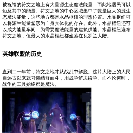
被祝福的符文之地上有大量源生态魔法能量，而此地居民可以
触及其中的能量。符文之地的中心区域集中了数量巨大的源生
态魔法能量，这些地方都是水晶枢纽的理想位置。水晶枢纽可
以将源生能量塑形为自身实体化的存在。此外，水晶枢纽还可
以成为能量车间，为需要魔法能量的建筑供能。水晶枢纽遍布
符文之地，但最大的水晶枢纽都坐落在瓦罗兰大陆。
英雄联盟的历史
直到二十年前，符文之地才从战乱中解脱。这片大陆上的人民
自远古以来就习惯结群而斗，用战争解决纷争。而不论何时，
战争的工具始终都是魔法。