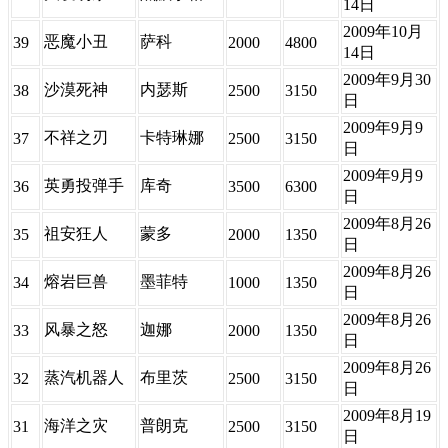
14日
2009年10月
恶魔小丑
萨科
39
2000
4800
14日
2009年9月30
沙漠死神
内瑟斯
38
2500
3150
日
2009年9月9
不祥之刃
卡特琳娜
37
2500
3150
日
2009年9月9
英勇投弹手
库奇
36
3500
6300
日
2009年8月26
祖安狂人
蒙多
35
2000
1350
日
2009年8月26
熔岩巨兽
墨菲特
34
1000
1350
日
2009年8月26
风暴之怒
迦娜
33
2000
1350
日
2009年8月26
蒸汽机器人
布里茨
32
2500
3150
日
2009年8月19
海洋之灾
普朗克
31
2500
3150
日