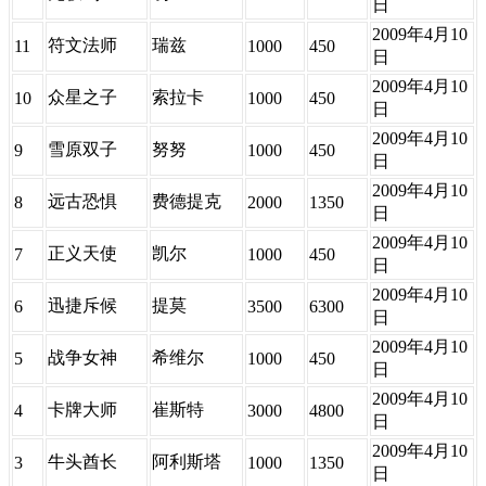
日
2009年4月10
符文法师
瑞兹
11
1000
450
日
2009年4月10
众星之子
索拉卡
10
1000
450
日
2009年4月10
雪原双子
努努
9
1000
450
日
2009年4月10
远古恐惧
费德提克
8
2000
1350
日
2009年4月10
正义天使
凯尔
7
1000
450
日
2009年4月10
迅捷斥候
提莫
6
3500
6300
日
2009年4月10
战争女神
希维尔
5
1000
450
日
2009年4月10
卡牌大师
崔斯特
4
3000
4800
日
2009年4月10
牛头酋长
阿利斯塔
3
1000
1350
日