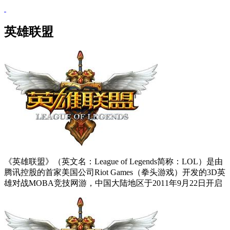
英雄联盟
《英雄联盟》（英文名：League of Legends简称：LOL）是由
腾讯控股的首家美国公司Riot Games（拳头游戏）开发的3D英
雄对战MOBA竞技网游，中国大陆地区于2011年9月22日开启