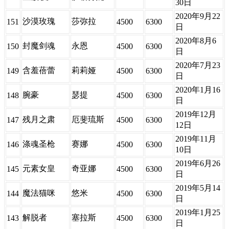
30日
2020年9月22
沙漠玫瑰
莎弥拉
151
4500
6300
日
2020年8月6
封魔剑魂
永恩
150
4500
6300
日
2020年7月23
含羞蓓蕾
莉莉娅
149
4500
6300
日
2020年1月16
腕豪
瑟提
148
4500
6300
日
2019年12月
残月之肃
厄斐琉斯
147
4500
6300
12日
2019年11月
涤魂圣枪
赛娜
146
4500
6300
10日
2019年6月26
元素女皇
奇亚娜
145
4500
6300
日
2019年5月14
魔法猫咪
悠米
144
4500
6300
日
2019年1月25
解脱者
塞拉斯
143
4500
6300
日