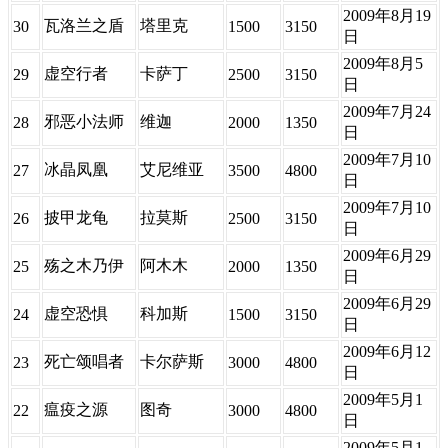
2009年8月19
瓦洛兰之盾
塔里克
30
1500
3150
日
2009年8月5
虚空行者
卡萨丁
29
2500
3150
日
2009年7月24
邪恶小法师
维迦
28
2000
1350
日
2009年7月10
冰晶凤凰
艾尼维亚
27
3500
4800
日
2009年7月10
披甲龙龟
拉莫斯
26
2500
3150
日
2009年6月29
殇之木乃伊
阿木木
25
2000
1350
日
2009年6月29
虚空恐惧
科加斯
24
1500
3150
日
2009年6月12
死亡颂唱者
卡尔萨斯
23
3000
4800
日
2009年5月1
瘟疫之源
图奇
22
3000
4800
日
2009年5月1