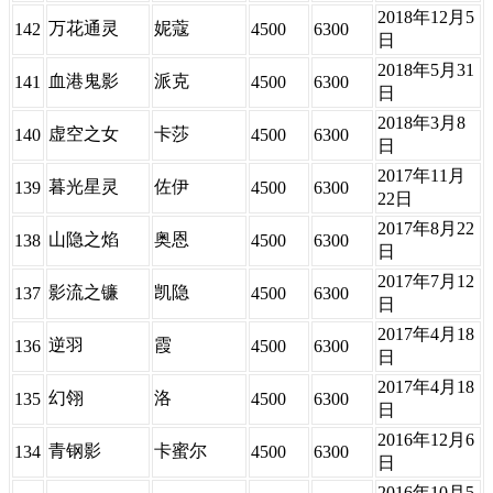
2018年12月5
万花通灵
妮蔻
142
4500
6300
日
2018年5月31
血港鬼影
派克
141
4500
6300
日
2018年3月8
虚空之女
卡莎
140
4500
6300
日
2017年11月
暮光星灵
佐伊
139
4500
6300
22日
2017年8月22
山隐之焰
奥恩
138
4500
6300
日
2017年7月12
影流之镰
凯隐
137
4500
6300
日
2017年4月18
逆羽
霞
136
4500
6300
日
2017年4月18
幻翎
洛
135
4500
6300
日
2016年12月6
青钢影
卡蜜尔
134
4500
6300
日
2016年10月5