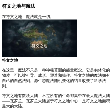
符文之地与魔法
在符文之地，魔法就是一切。
符文之地
在这里，魔法不只是一种神秘莫测的能量概念。它是实体化的
物质，可以被引导、成形、塑造和操作。符文之地的魔法拥有
自己的自然法则。源生态魔法随机变化的结果改变了科学法
则。
符文之地有数块大陆，不过所有的生命都集中在最大魔法大陆
——瓦罗兰。瓦罗兰大陆居于符文之地中心，是符文之地面积
最大的大陆。