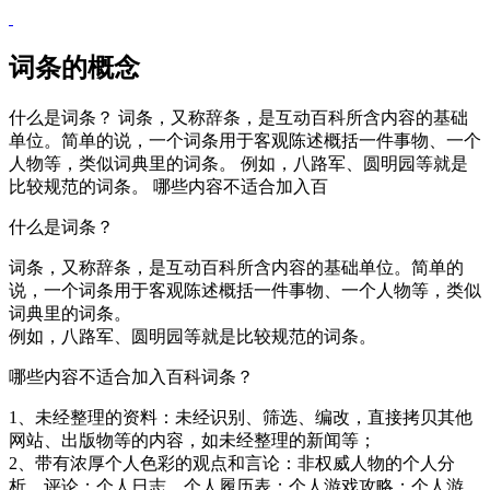
词条的概念
什么是词条？ 词条，又称辞条，是互动百科所含内容的基础
单位。简单的说，一个词条用于客观陈述概括一件事物、一个
人物等，类似词典里的词条。 例如，八路军、圆明园等就是
比较规范的词条。 哪些内容不适合加入百
什么是词条？
词条，又称辞条，是互动百科所含内容的基础单位。简单的
说，一个词条用于客观陈述概括一件事物、一个人物等，类似
词典里的词条。
例如，八路军、圆明园等就是比较规范的词条。
哪些内容不适合加入百科词条？
1、未经整理的资料：未经识别、筛选、编改，直接拷贝其他
网站、出版物等的内容，如未经整理的新闻等；
2、带有浓厚个人色彩的观点和言论：非权威人物的个人分
析、评论；个人日志、个人履历表；个人游戏攻略；个人游