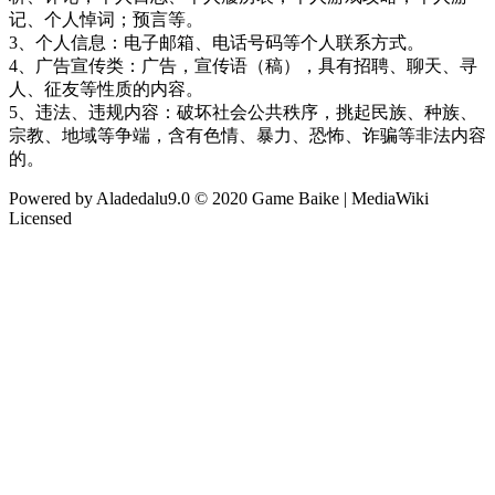
记、个人悼词；预言等。
3、个人信息：电子邮箱、电话号码等个人联系方式。
4、广告宣传类：广告，宣传语（稿），具有招聘、聊天、寻
人、征友等性质的内容。
5、违法、违规内容：破坏社会公共秩序，挑起民族、种族、
宗教、地域等争端，含有色情、暴力、恐怖、诈骗等非法内容
的。
Powered by Aladedalu9.0 © 2020 Game Baike | MediaWiki
Licensed