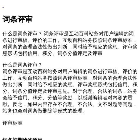
词条评审
什么是词条评审？ 词条评审是互动百科站务对用户编辑的词
条进行审核、评价的工作。互动百科站务按照词条评审标准，
对词条的合理合法性做出判断，同时给予相应的奖惩。评审奖
惩形式包括信用、积分、词条分值评定及评审
什么是词条评审？
词条评审是互动百科站务对用户编辑的词条进行审核、评价的
工作。互动百科站务按照词条评审标准，对词条的合理合法性
做出判断，同时给予相应的奖惩。评审奖惩形式包括信用、积
分、词条分值评定及评审意见。对于合理、合法的词条，站务
会给予信用、积分、分值等奖励，以感谢编辑者对内容的贡
献。反之，如果内容存在不合理、不合法、文不对题等问题，
站务也会对词条做删除等形式的处理。
评审标准