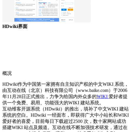
HDwiki界面
概况
HDwiki作为中国第一家拥有自主知识产权的中文WIKI 系统，
由互动在线（北京）科技有限公司（www.baike.com）于2006
年11月28日正式推出，力争为给国内外众多的
WIKI
爱好者提
供一个免费、易用、功能强大的WIKI 建站系统。
互动维客开源系统（HDwiki）的推出，填补了中文WIKI 建站
系统的空白。HDwiki 一经面市，即获得广大中小站长和WIKI
爱好者的喜爱，目前每日下载超过2500 次，数十家网站成功
搭建WIKI 站点及频道。互动在线不断加强技术研发，通过在