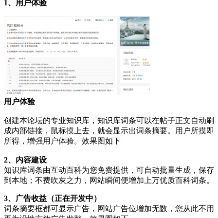
1、用户体验
用户体验
创建本论坛的专业知识库，知识库词条可以在帖子正文自动刷
成内部链接，鼠标摸上去，就会显示出词条摘要。用户所摸即
所得，增强用户体验。效果图如下
2、内容建设
知识库词条由互动百科为您免费提供，可自动批量生成，保存
到本地；不费吹灰之力，网站瞬间便增加上万优质百科词条。
3、广告收益（正在开发中）
词条摘要框都可显示广告，网站广告位增加无数，您从此不用