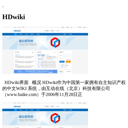
HDwiki
HDwiki界面 概况 HDwiki作为中国第一家拥有自主知识产权
的中文WIKI 系统，由互动在线（北京）科技有限公司
（www.baike.com）于2006年11月28日正