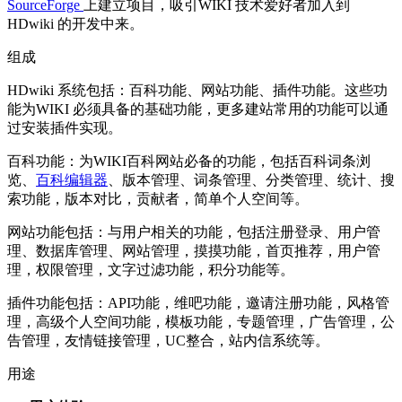
SourceForge
上建立项目，吸引WIKI 技术爱好者加入到
HDwiki 的开发中来。
组成
HDwiki 系统包括：百科功能、网站功能、插件功能。这些功
能为WIKI 必须具备的基础功能，更多建站常用的功能可以通
过安装插件实现。
百科功能：为WIKI百科网站必备的功能，包括百科词条浏
览、
百科编辑器
、版本管理、词条管理、分类管理、统计、搜
索功能，版本对比，贡献者，简单个人空间等。
网站功能包括：与用户相关的功能，包括注册登录、用户管
理、数据库管理、网站管理，摸摸功能，首页推荐，用户管
理，权限管理，文字过滤功能，积分功能等。
插件功能包括：API功能，维吧功能，邀请注册功能，风格管
理，高级个人空间功能，模板功能，专题管理，广告管理，公
告管理，友情链接管理，UC整合，站内信系统等。
用途