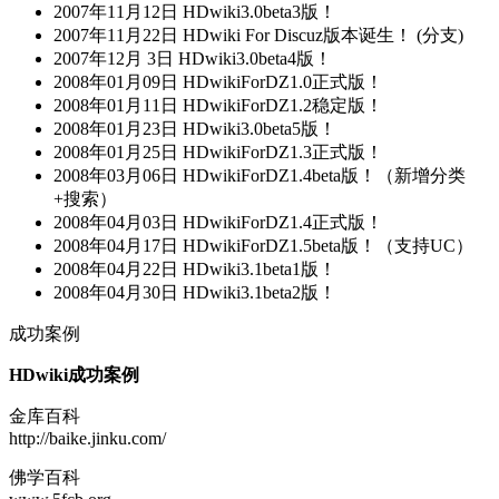
2007年11月12日 HDwiki3.0beta3版！
2007年12月 3日 HDwiki3.0beta4版！
2008年01月09日 HDwikiForDZ1.0正式版！
2008年01月11日 HDwikiForDZ1.2稳定版！
2008年01月23日 HDwiki3.0beta5版！
2008年01月25日 HDwikiForDZ1.3正式版！
2008年03月06日 HDwikiForDZ1.4beta版！（新增分类
+搜索）
2008年04月03日 HDwikiForDZ1.4正式版！
2008年04月17日 HDwikiForDZ1.5beta版！（支持UC）
2008年04月22日 HDwiki3.1beta1版！
2008年04月30日 HDwiki3.1beta2版！
成功案例
HDwiki成功案例
金库百科
http://baike.jinku.com/
佛学百科