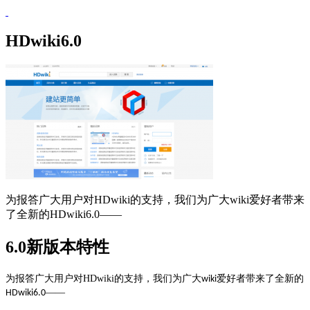
HDwiki6.0
为报答广大用户对HDwiki的支持，我们为广大wiki爱好者带来
了全新的HDwiki6.0——
6.0新版本特性
为报答广大用户对
HDwiki
的支持，我们为广大
爱好者带来了全新的
wiki
——
HDwiki6.0