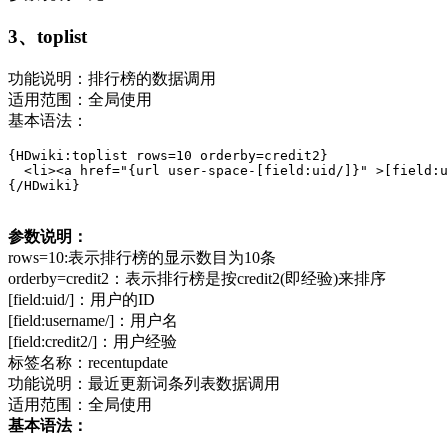
3、toplist
功能说明：排行榜的数据调用
适用范围：全局使用
基本语法：
{HDwiki:toplist rows=10 orderby=credit2}

  <li><a href="{url user-space-[field:uid/]}" >[field:u
{/HDwiki}
参数说明：
rows=10:表示排行榜的显示数目为10条
orderby=credit2：表示排行榜是按credit2(即经验)来排序
[field:uid/]：用户的ID
[field:username/]：用户名
[field:credit2/]：用户经验
标签名称：recentupdate
功能说明：最近更新词条列表数据调用
适用范围：全局使用
基本语法：