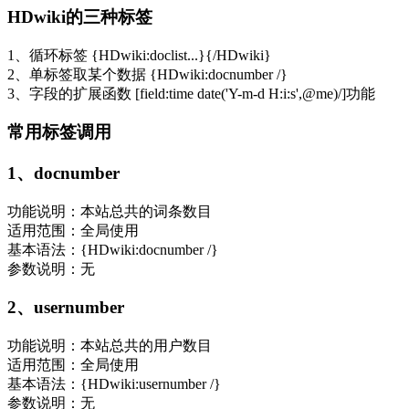
HDwiki的三种标签
1、循环标签 {HDwiki:doclist...}{/HDwiki}
2、单标签取某个数据 {HDwiki:docnumber /}
3、字段的扩展函数 [field:time date('Y-m-d H:i:s',@me)/]功能
常用标签调用
1、docnumber
功能说明：本站总共的词条数目
适用范围：全局使用
基本语法：{HDwiki:docnumber /}
参数说明：无
2、usernumber
功能说明：本站总共的用户数目
适用范围：全局使用
基本语法：{HDwiki:usernumber /}
参数说明：无