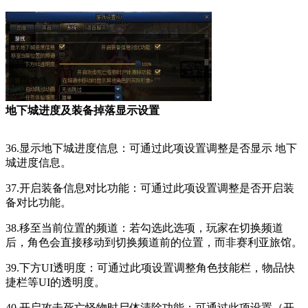
地下城进度及装备掉落显示设置
36.显示地下城进度信息：可通过此项设置调整是否显示 地下
城进度信息。
37.开启装备信息对比功能：可通过此项设置调整是否开启装
备对比功能。
38.移至当前位置的频道：若勾选此选项，玩家在切换频道
后，角色会直接移动到切换频道前的位置，而非赛利亚旅馆。
39.下方UI透明度：可通过此项设置调整角色技能栏，物品快
捷栏等UI的透明度。
40.开启攻击死亡怪物时尸体清除功能：可通过此项设置（开