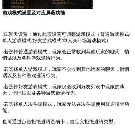
游戏模式设置及对应屏蔽功能
35.聊天设置：通过此项设置可调整游戏模式（普通游戏模式/
单人游戏模式/好友游戏模式/单人决斗场游戏模式）
-若选择普通游戏模式，玩家会正常收到其他玩家的聊天，悄
悄话以及各种游戏邀请行为。
-若选择单人游戏模式，玩家不会收到其他玩家的聊天，悄悄
话以及各种游戏邀请行为。
-若选择好友游戏模式，玩家仅会收到好友列表中玩家的聊
天，悄悄话以及各种游戏邀请行为。
-若选择单人决斗场模式，玩家无法在决斗场使用普通聊天功
能。
也可通过点击拒绝邀请选项卡，自定义拒绝邀请类型。