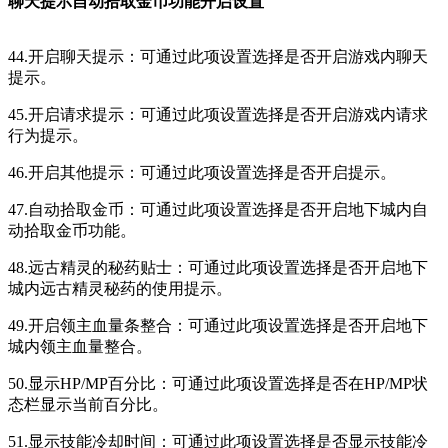
聊天提示自动拾取金币功能开启设置
44.开启聊天提示：可通过此项设置选择是否开启游戏内聊天
提示。
45.开启请求提示：可通过此项设置选择是否开启游戏内请求
行为提示。
46.开启其他提示：可通过此项设置选择是否开启提示。
47.自动拾取金币：可通过此项设置选择是否开启地下城内自
动拾取金币功能。
48.远古精灵的秘药贴士：可通过此项设置选择是否开启地下
城内远古精灵秘药的使用提示。
49.开启领主血量条整合：可通过此项设置选择是否开启地下
城内领主血量整合。
50.显示HP/MP百分比：可通过此项设置选择是否在HP/MP状
态栏显示当前百分比。
51.显示技能冷却时间：可通过此项设置选择是否显示技能冷