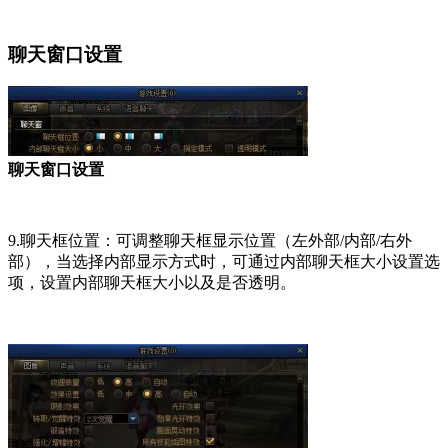
聊天窗口设置
聊天窗口设置
9.聊天框位置：可调整聊天框显示位置（左外部/内部/右外
部），当选择内部显示方式时，可通过内部聊天框大小设置选
项，设置内部聊天框大小以及是否透明。