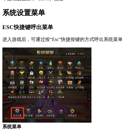
系统设置菜单
ESC快捷键呼出菜单
进入游戏后，可通过按“Esc”快捷按键的方式呼出系统菜单
系统菜单