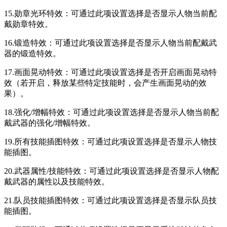
15.勋章光环特效：可通过此项设置选择是否显示人物当前配
戴勋章特效。
16.锻造特效：可通过此项设置选择是否显示人物当前配戴武
器的锻造特效。
17.画面晃动特效：可通过此项设置选择是否开启画面晃动特
效（若开启，释放某些特定技能时，会产生画面晃动的效
果）。
18.强化/增幅特效：可通过此项设置选择是否显示人物当前配
戴武器的强化/增幅特效。
19.所有技能插图特效：可通过此项设置选择是否显示人物技
能插图。
20.武器属性/技能特效：可通过此项设置选择是否显示人物配
戴武器的属性以及技能特效。
21.队员技能插图特效：可通过此项设置选择是否显示队员技
能插图。