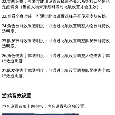
22.觉醒装扮：可通过此项设置选择是否显示系统默认的角色
觉醒装扮（当前人物未穿戴时装时此项设置才会生效）。
23.查看全身时装：可通过此项设置选择是否显示皮肤装扮。
24.角色技能效果透明度：可通过此项设置调整人物技能特效
透明度。
25.队员技能效果透明度：可通过此项设置调整队员技能特效
透明度。
26.角色伤害字体透明度：可通过此项设置调整人物伤害字体
特效透明度。
27.队友伤害字体透明度：可通过此项设置调整队员伤害字体
特效透明度。
游戏音效设置
声音设置选项卡内包括：声音设置和音频设置。