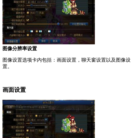
图像分辨率设置
图像设置选项卡内包括：画面设置，聊天窗设置以及图像设
置。
画面设置