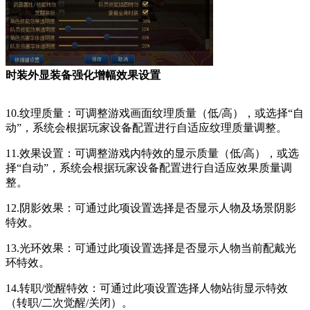
时装外显装备强化增幅效果设置
10.纹理质量：可调整游戏画面纹理质量（低/高），或选择“自
动”，系统会根据玩家设备配置进行自适应纹理质量调整。
11.效果设置：可调整游戏内特效的显示质量（低/高），或选
择“自动”，系统会根据玩家设备配置进行自适应效果质量调
整。
12.阴影效果：可通过此项设置选择是否显示人物及场景阴影
特效。
13.光环效果：可通过此项设置选择是否显示人物当前配戴光
环特效。
14.转职/觉醒特效：可通过此项设置选择人物站街显示特效
（转职/二次觉醒/关闭）。