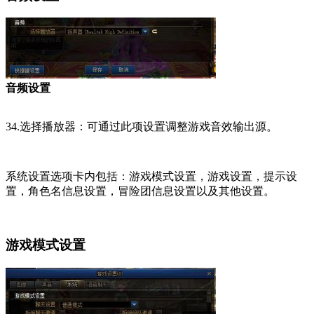
音频设置
34.选择播放器：可通过此项设置调整游戏音效输出源。
系统设置选项卡内包括：游戏模式设置，游戏设置，提示设
置，角色名信息设置，冒险团信息设置以及其他设置。
游戏模式设置