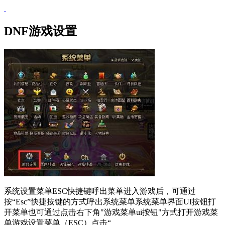
DNF游戏设置
系统设置菜单ESC快捷键呼出菜单进入游戏后，可通过
按“Esc”快捷按键的方式呼出系统菜单系统菜单界面UI按钮打
开菜单也可通过点击右下角"游戏菜单ui按钮"方式打开游戏菜
单游戏设置菜单（ESC）点击“