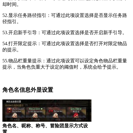
却时间。
52.显示任务路径指引：可通过此项设置选择是否显示任务路
径指引。
53.开启新手引导：可通过此项设置选择是否开启新手引导。
54.打开限定提示：可通过此项设置选择是否打开对限定物品
的提示。
55.物品栏重量提示：通过此项设置可以设定角色物品栏重量
提示，当角色负重大于设定的阈值时，系统会给予提示。
角色名信息外显设置
角色名、昵称、称号、冒险团显示方式设
置