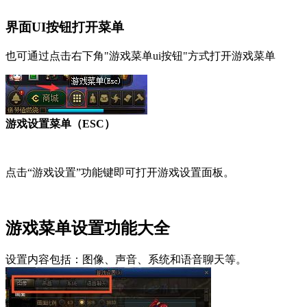
界面UI按钮打开菜单
也可通过点击右下角"游戏菜单ui按钮"方式打开游戏菜单
游戏设置菜单（ESC）
点击“游戏设置”功能键即可打开游戏设置面板。
游戏菜单设置功能大全
设置内容包括：图像、声音、系统和语音聊天等。