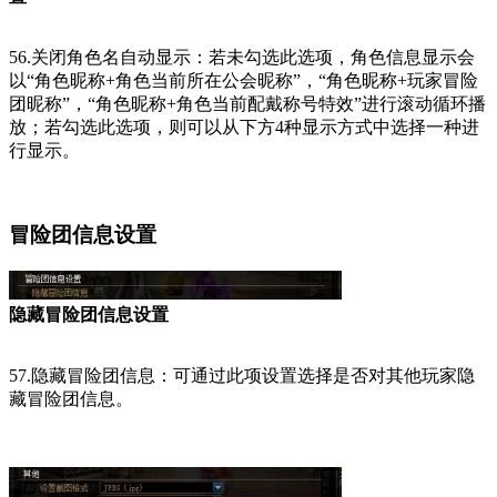
56.关闭角色名自动显示：若未勾选此选项，角色信息显示会
以“角色昵称+角色当前所在公会昵称”，“角色昵称+玩家冒险
团昵称”，“角色昵称+角色当前配戴称号特效”进行滚动循环播
放；若勾选此选项，则可以从下方4种显示方式中选择一种进
行显示。
冒险团信息设置
隐藏冒险团信息设置
57.隐藏冒险团信息：可通过此项设置选择是否对其他玩家隐
藏冒险团信息。