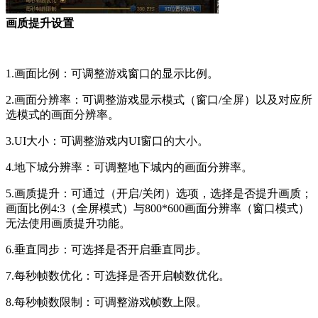
画质提升设置
1.画面比例：可调整游戏窗口的显示比例。
2.画面分辨率：可调整游戏显示模式（窗口/全屏）以及对应所
选模式的画面分辨率。
3.UI大小：可调整游戏内UI窗口的大小。
4.地下城分辨率：可调整地下城内的画面分辨率。
5.画质提升：可通过（开启/关闭）选项，选择是否提升画质；
画面比例4:3（全屏模式）与800*600画面分辨率（窗口模式）
无法使用画质提升功能。
6.垂直同步：可选择是否开启垂直同步。
7.每秒帧数优化：可选择是否开启帧数优化。
8.每秒帧数限制：可调整游戏帧数上限。