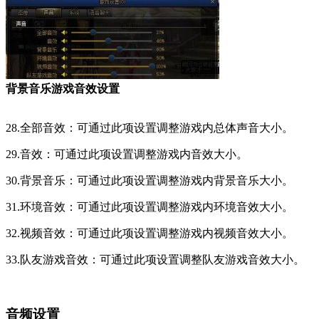
背景音乐游戏音效设置
28.全部音效：可通过此项设置调整游戏内总体声音大小。
29.音效：可通过此项设置调整游戏内音效大小。
30.背景音乐：可通过此项设置调整游戏内背景音乐大小。
31.环境音效：可通过此项设置调整游戏内环境音效大小。
32.视频音效：可通过此项设置调整游戏内视频音效大小。
33.队友游戏音效：可通过此项设置调整队友游戏音效大小。
音频设置