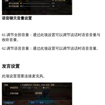
语音聊天音量设置
61.调节全部音量：通过此项设置可以调节说话时语音音量与
收听音量。
62.调节语音音量：通过此项设置可以调节说话时语音音量。
发言设置
此项设置需要连接麦克风。