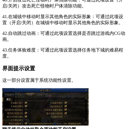
启/关闭）攻击死亡怪物时尸体清除功能。
41.在城镇中移动时显示其他角色的实际形象：可通过此项设
置（开启/关闭）在城镇中移动时显示其他角色的实际形象。
42.自动跳过动画：可通过此项设置选择是否跳过游戏内CG动
画。
43.任务体验难度：可通过此项设置选择任务地下城的难易程
度。
界面提示设置
这一部分设置属于系统功能性设置。