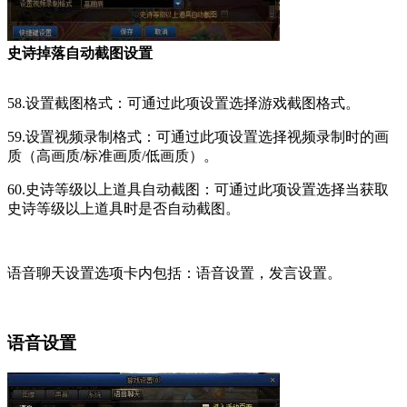
史诗掉落自动截图设置
58.设置截图格式：可通过此项设置选择游戏截图格式。
59.设置视频录制格式：可通过此项设置选择视频录制时的画
质（高画质/标准画质/低画质）。
60.史诗等级以上道具自动截图：可通过此项设置选择当获取
史诗等级以上道具时是否自动截图。
语音聊天设置选项卡内包括：语音设置，发言设置。
语音设置