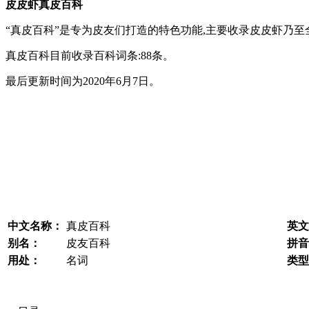
皮皮虾真皮百科
“真皮百科”是专为皮友们打造的特色功能,主要收录皮皮虾乃至
真皮百科目前收录百科词条:88条。
最后更新时间为2020年6月7日。
中文名称：
真皮百科
英文
别名：
​皮友百科
拼音
用处：
​名词
类型