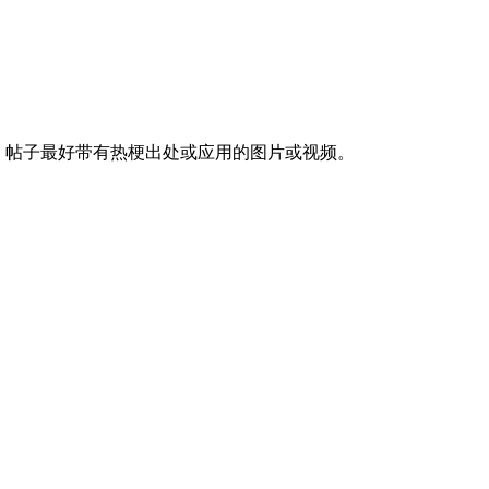
。帖子最好带有热梗出处或应用的图片或视频。