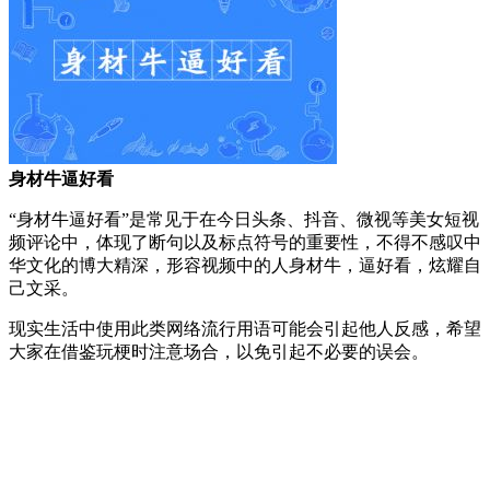
身材牛逼好看
“身材牛逼好看”是常见于在今日头条、抖音、微视等美女短视
频评论中，体现了断句以及标点符号的重要性，不得不感叹中
华文化的博大精深，形容视频中的人身材牛，逼好看，炫耀自
己文采。
现实生活中使用此类网络流行用语可能会引起他人反感，希望
大家在借鉴玩梗时注意场合，以免引起不必要的误会。