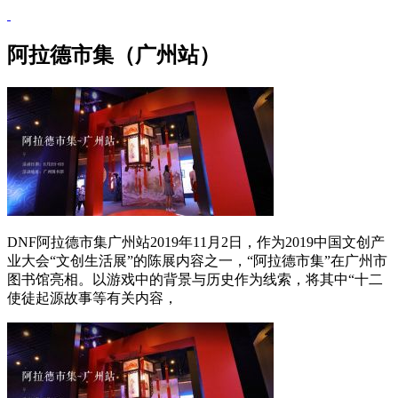
阿拉德市集（广州站）
DNF阿拉德市集广州站2019年11月2日，作为2019中国文创产
业大会“文创生活展”的陈展内容之一，“阿拉德市集”在广州市
图书馆亮相。以游戏中的背景与历史作为线索，将其中“十二
使徒起源故事等有关内容，