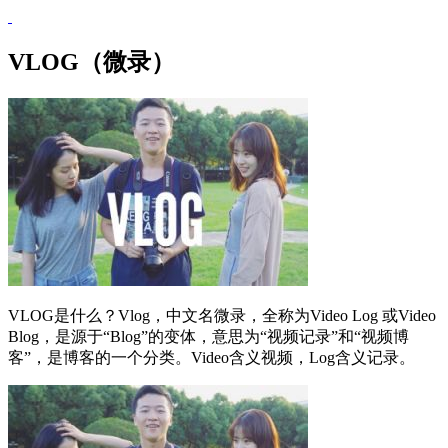
VLOG（微录）
VLOG是什么？Vlog，中文名微录，全称为Video Log 或Video
Blog，是源于“Blog”的变体，意思为“视频记录”和“视频博
客”，是博客的一个分类。Video含义视频，Log含义记录。