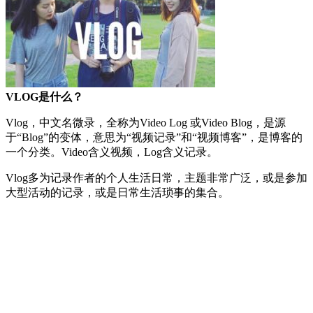
VLOG是什么？
Vlog，中文名微录，全称为Video Log 或Video Blog，是源
于“Blog”的变体，意思为“视频记录”和“视频博客”，是博客的
一个分类。Video含义视频，Log含义记录。
Vlog多为记录作者的个人生活日常，主题非常广泛，或是参加
大型活动的记录，或是日常生活琐事的集合。