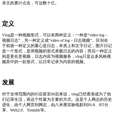
录主的累计点击，可达数十亿。
定义
Vlog是一种视频形式，可以有两种定义：一种是“video log－
视频日志”，另一种定义成“video of log－日志视频”。区别在
于前面一种定义的重心是日志，本质上和文字日记，图片日记
是一个形式，是用视频的形式承载日志的内容；而后一种定义
则是更在意视频，日志内容为视频服务，vlog只是众多风格视
频其中的一款形式，以日常记录为内容的视频。
发展
对于全球范围内的95后甚至00后来说，vlog已经逐渐成为了他
们记录生活，表达个性最为主要的方式。这是个人网志的历史
进化，由个人网页到网志，由八米厘实验电影到Hi-8、BT分
享、Web2.0、Youtube等。