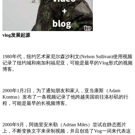
vlog发展起源
1980年代，纽约艺术家尼尔森沙利文(Nelson Sullivan)使用视频
记录了纽约城和南加利福尼亚，可能是最早的Vlog形式的视频
博客。
2000年1月2日，为了通知朋友和家人，亚当康斯（Adam
Kontras）发布了一条视频记录了他跨越美国前往洛杉矶的行
程，可能是最早的长视频博客。
2000年9月，阿德里安米勒（Adrian Miles）尝试在静态图片
上，不断变换文字来录制视频，并且创造了Vog一词来代表这