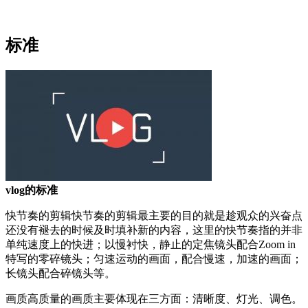
标准
vlog的标准
快节奏的剪辑快节奏的剪辑最主要的目的就是趁观众的兴奋点
还没有褪去的时候及时填补新的内容，这里的快节奏指的并非
单纯速度上的快进；以慢衬快，静止的定焦镜头配合Zoom in
特写的零碎镜头；匀速运动的画面，配合慢速，加速的画面；
长镜头配合碎镜头等。
画质高质量的画质主要体现在三方面：清晰度、灯光、调色。