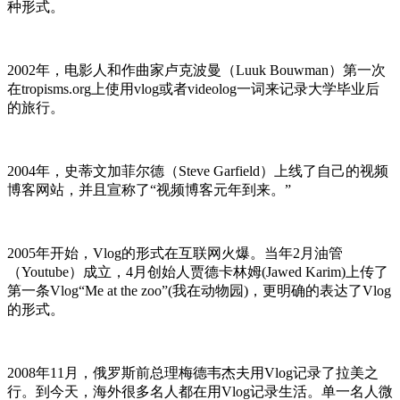
种形式。
2002年，电影人和作曲家卢克波曼（Luuk Bouwman）第一次
在tropisms.org上使用vlog或者videolog一词来记录大学毕业后
的旅行。
2004年，史蒂文加菲尔德（Steve Garfield）上线了自己的视频
博客网站，并且宣称了“视频博客元年到来。”
2005年开始，Vlog的形式在互联网火爆。当年2月油管
（Youtube）成立，4月创始人贾德卡林姆(Jawed Karim)上传了
第一条Vlog“Me at the zoo”(我在动物园)，更明确的表达了Vlog
的形式。
2008年11月，俄罗斯前总理梅德韦杰夫用Vlog记录了拉美之
行。到今天，海外很多名人都在用Vlog记录生活。单一名人微