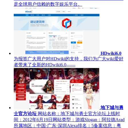
是全球用户信赖的数字娱乐平台。
HDwiki6.0
为报答广大用户对HDwiki的支持，我们为广大wiki爱好
者带来了全新的HDwiki6.0——
地下城与勇
士官方论坛
网站名称：地下城与勇士官方论坛上线时
间：2012年6月19日网站类型：游戏Slogan：阿拉德Arad
所属地区：中国·广东·深圳Alexa排名：5备案信息：粤